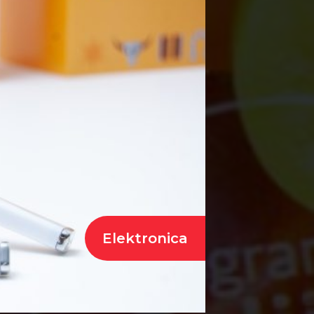
Elektronica