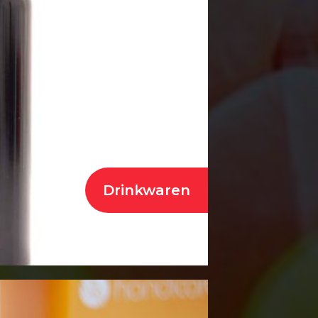
Drinkwaren