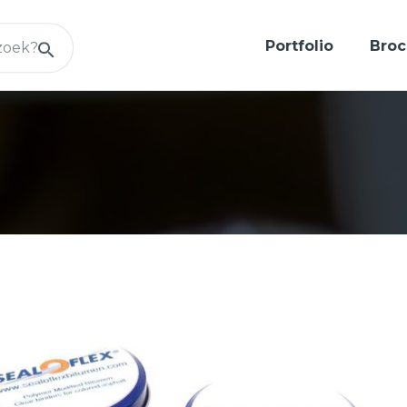
Portfolio
Broc