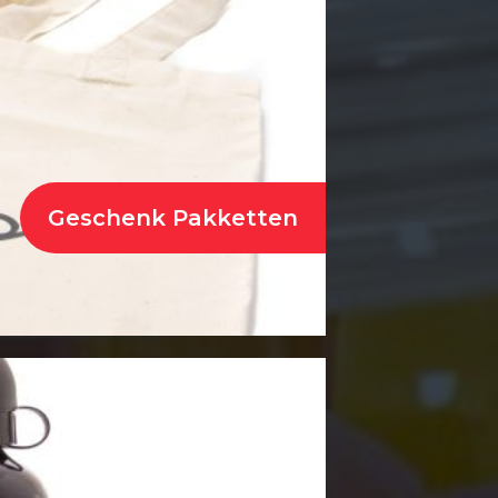
Geschenk Pakketten