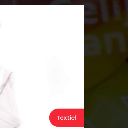
Textiel