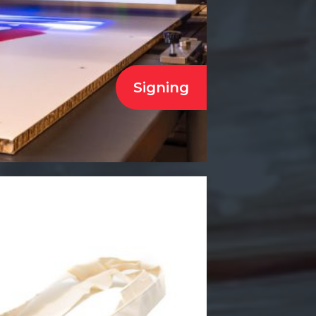
Signing