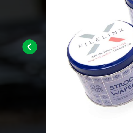
Previous