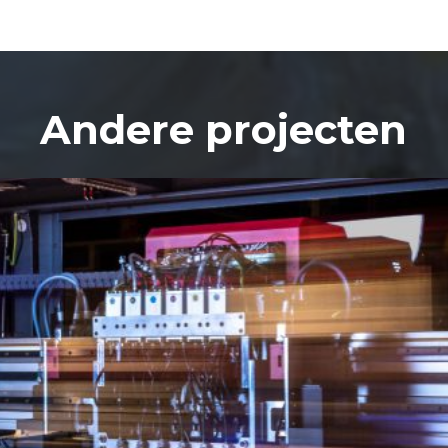
Andere projecten