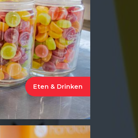
Eten & Drinken