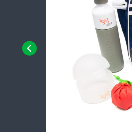
Previous