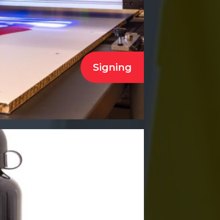
Signing