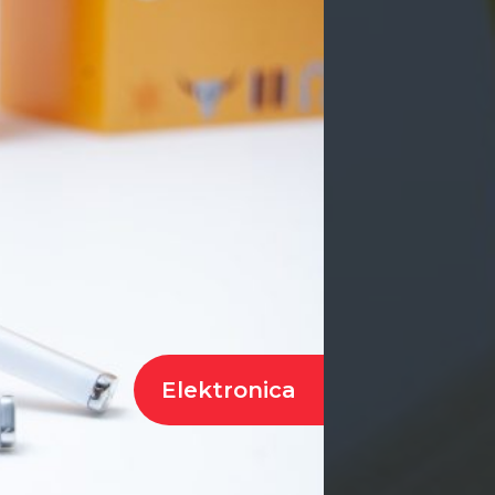
Elektronica