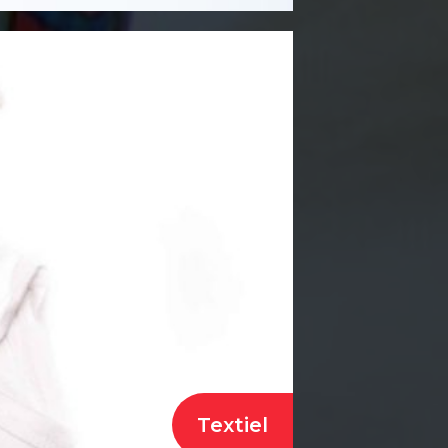
Textiel