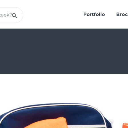
Portfolio
Broc