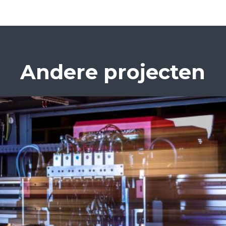
Andere projecten