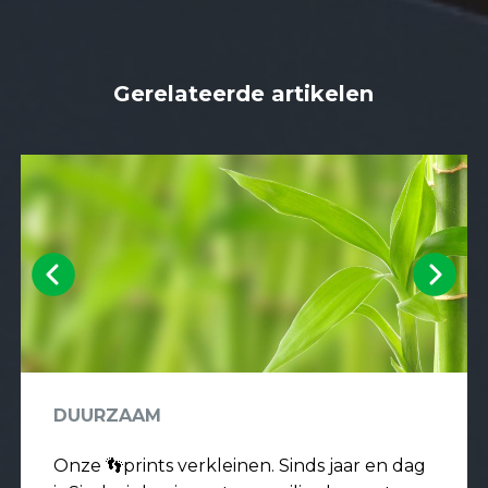
Gerelateerde artikelen
Previous
Next
DUURZAAM
Onze 👣prints verkleinen. Sinds jaar en dag