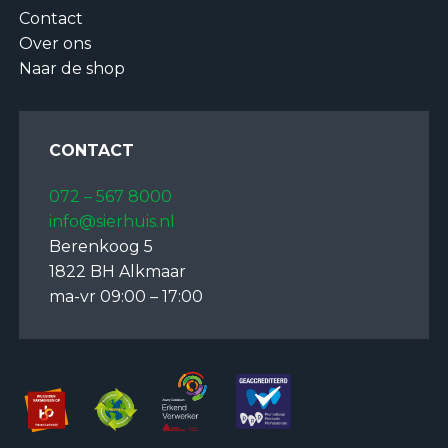
Contact
Over ons
Naar de shop
CONTACT
072 – 567 8000
info@sierhuis.nl
Berenkoog 5
1822 BH Alkmaar
ma-vr 09:00 – 17:00