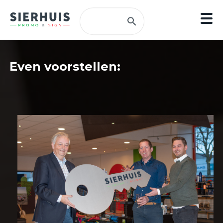
Even voorstellen: