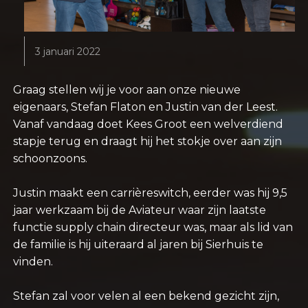
3 januari 2022
Graag stellen wij je voor aan onze nieuwe
eigenaars, Stefan Flaton en Justin van der Leest.
Vanaf vandaag doet Kees Groot een welverdiend
stapje terug en draagt hij het stokje over aan zijn
schoonzoons.
Justin maakt een carrièreswitch, eerder was hij 9,5
jaar werkzaam bij de Aviateur waar zijn laatste
functie supply chain directeur was, maar als lid van
de familie is hij uiteraard al jaren bij Sierhuis te
vinden.
Stefan zal voor velen al een bekend gezicht zijn,