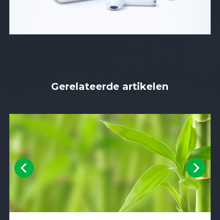
Gerelateerde artikelen
Previous
Next