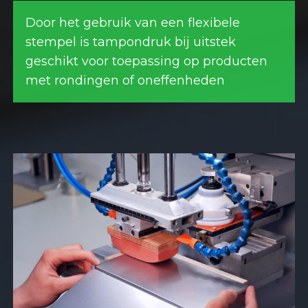
Door het gebruik van een flexibele
stempel is tampondruk bij uitstek
geschikt voor toepassing op producten
met rondingen of oneffenheden