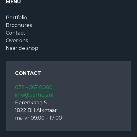
MENU
Portfolio
Brochures
Contact
Over ons
Naar de shop
CONTACT
072 – 567 8000
info@sierhuis.nl
Berenkoog 5
1822 BH Alkmaar
ma-vr 09:00 – 17:00