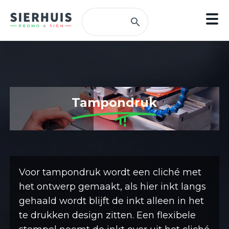
Tampondruk
Voor tampondruk wordt een cliché met
het ontwerp gemaakt, als hier inkt langs
gehaald wordt blijft de inkt alleen in het
te drukken design zitten. Een flexibele